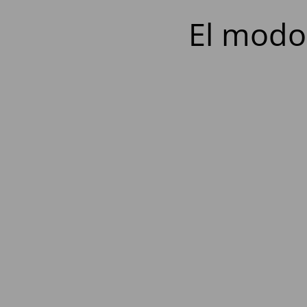
El modo