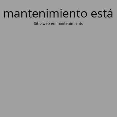
 mantenimiento está 
Sitio web en mantenimiento