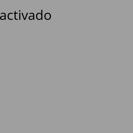
activado